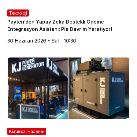
Teknoloji
Payten’den Yapay Zeka Destekli Ödeme
Entegrasyon Asistanı: Pia Devrim Yaratıyor!
30 Haziran 2026 - Sal - 10:30
Kurumsal Haberler