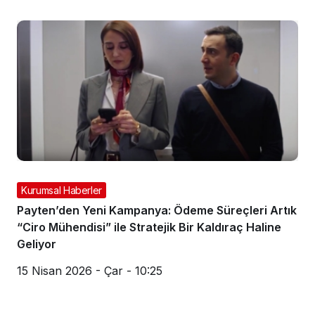
Kurumsal Haberler
Payten’den Yeni Kampanya: Ödeme Süreçleri Artık
“Ciro Mühendisi” ile Stratejik Bir Kaldıraç Haline
Geliyor
15 Nisan 2026 - Çar - 10:25