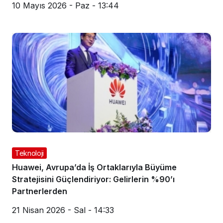
10 Mayıs 2026 - Paz - 13:44
Teknoloji
Huawei, Avrupa’da İş Ortaklarıyla Büyüme
Stratejisini Güçlendiriyor: Gelirlerin %90’ı
Partnerlerden
21 Nisan 2026 - Sal - 14:33