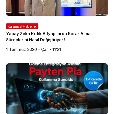
Kurumsal Haberler
Yapay Zeka Kritik Altyapılarda Karar Alma
Süreçlerini Nasıl Değiştiriyor?
1 Temmuz 2026 - Çar - 11:21