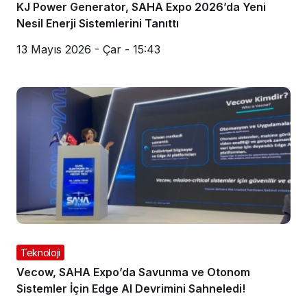
KJ Power Generator, SAHA Expo 2026’da Yeni
Nesil Enerji Sistemlerini Tanıttı
13 Mayıs 2026 - Çar - 15:43
Teknoloji
Vecow, SAHA Expo’da Savunma ve Otonom
Sistemler İçin Edge AI Devrimini Sahneledi!