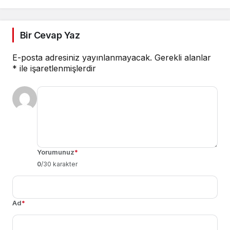
Bir Cevap Yaz
E-posta adresiniz yayınlanmayacak.
Gerekli alanlar
*
ile işaretlenmişlerdir
Yorumunuz
*
0
/30 karakter
Ad
*