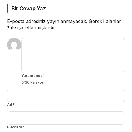
Bir Cevap Yaz
E-posta adresiniz yayınlanmayacak.
Gerekli alanlar
*
ile işaretlenmişlerdir
Yorumunuz
*
0
/30 karakter
Ad
*
E-Posta
*