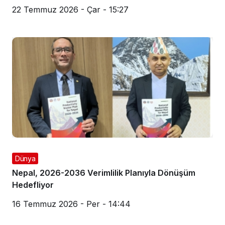
22 Temmuz 2026 - Çar - 15:27
Dünya
Nepal, 2026-2036 Verimlilik Planıyla Dönüşüm
Hedefliyor
16 Temmuz 2026 - Per - 14:44