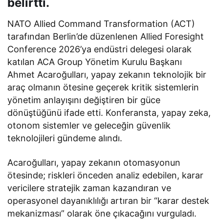
belirtti.
NATO Allied Command Transformation (ACT)
tarafından Berlin’de düzenlenen Allied Foresight
Conference 2026’ya endüstri delegesi olarak
katılan ACA Group Yönetim Kurulu Başkanı
Ahmet Acaroğulları, yapay zekanın teknolojik bir
araç olmanın ötesine geçerek kritik sistemlerin
yönetim anlayışını değiştiren bir güce
dönüştüğünü ifade etti. Konferansta, yapay zeka,
otonom sistemler ve geleceğin güvenlik
teknolojileri gündeme alındı.
Acaroğulları, yapay zekanın otomasyonun
ötesinde; riskleri önceden analiz edebilen, karar
vericilere stratejik zaman kazandıran ve
operasyonel dayanıklılığı artıran bir “karar destek
mekanizması” olarak öne çıkacağını vurguladı.