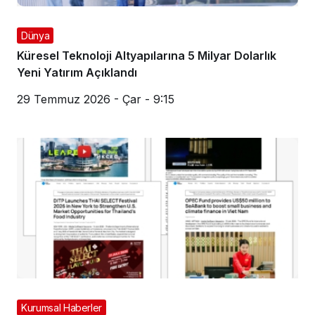
Dünya
Küresel Teknoloji Altyapılarına 5 Milyar Dolarlık
Yeni Yatırım Açıklandı
29 Temmuz 2026 - Çar - 9:15
Kurumsal Haberler