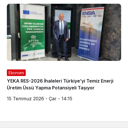
Ekonomi
YEKA RES-2026 İhaleleri Türkiye’yi Temiz Enerji
Üretim Üssü Yapma Potansiyeli Taşıyor
15 Temmuz 2026 - Çar - 14:15