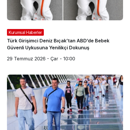
Kurumsal Haberler
Türk Girişimci Deniz Bıçak’tan ABD’de Bebek
Güvenli Uykusuna Yenilikçi Dokunuş
29 Temmuz 2026 - Çar - 10:00