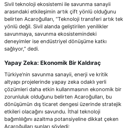
Sivil teknoloji ekosistemi ile savunma sanayii
arasındaki etkileşimin artık çift yönlü olduğunu
belirten Acaroğulları, “Teknoloji transferi artık tek
yönlü değil. Sivil alanda geliştirilen yenilikler
savunmaya, savunma ekosistemindeki
deneyimler ise endüstriyel dönüşüme katkı
sağlıyor,” dedi.
Yapay Zeka: Ekonomik Bir Kaldıraç
Türkiye’nin savunma sanayii, enerji ve kritik
altyapı projelerinde yapay zeka odaklı yerli
çözümleri daha etkin kullanmasının ekonomik bir
zorunluluk olduğunu belirten Acaroğulları, bu
dönüşümün dış ticaret dengesi üzerinde stratejik
etkileri olacağını savundu. İthal teknoloji
bağımlılığını azaltma potansiyeline dikkat çeken
Acaroğulları şunları söyledi: