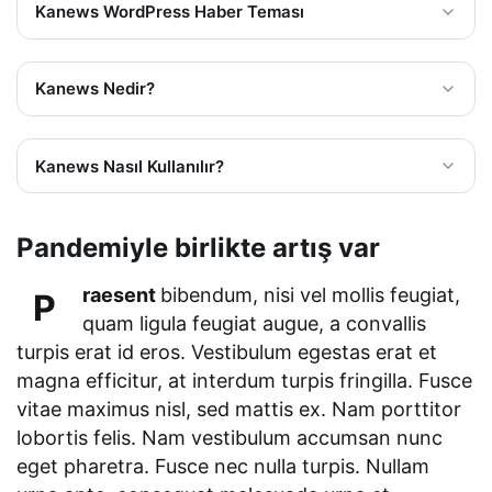
Kanews WordPress Haber Teması
Kanews Nedir?
Kanews Nasıl Kullanılır?
Pandemiyle birlikte artış var
raesent
bibendum, nisi vel mollis feugiat,
P
quam ligula feugiat augue, a convallis
turpis erat id eros. Vestibulum egestas erat et
magna efficitur, at interdum turpis fringilla. Fusce
vitae maximus nisl, sed mattis ex. Nam porttitor
lobortis felis. Nam vestibulum accumsan nunc
eget pharetra. Fusce nec nulla turpis. Nullam