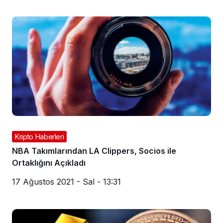
Kripto Haberleri
NBA Takımlarından LA Clippers, Socios ile
Ortaklığını Açıkladı
17 Ağustos 2021 - Sal - 13:31