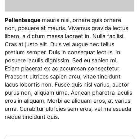
Pellentesque
mauris nisi, ornare quis ornare
non, posuere at mauris. Vivamus gravida lectus
libero, a dictum massa laoreet in. Nulla facilisi.
Cras at justo elit. Duis vel augue nec tellus
pretium semper. Duis in consequat lectus. In
posuere iaculis dignissim. Sed eu sapien mi.
Etiam placerat ex ac accumsan consectetur.
Praesent ultrices sapien arcu, vitae tincidunt
lacus lobortis non. Fusce quis nisl varius, auctor
purus non, aliquam urna. Aenean pharetra iaculis
eros in aliquam. Morbi ac aliquam eros, at varius
urna. Curabitur ultricies sem eros, vel malesuada
neque tincidunt quis.