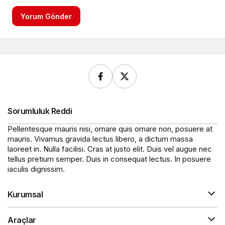
Yorum Gönder
Sorumluluk Reddi
Pellentesque mauris nisi, ornare quis ornare non, posuere at
mauris. Vivamus gravida lectus libero, a dictum massa
laoreet in. Nulla facilisi. Cras at justo elit. Duis vel augue nec
tellus pretium semper. Duis in consequat lectus. In posuere
iaculis dignissim.
Kurumsal
Araçlar