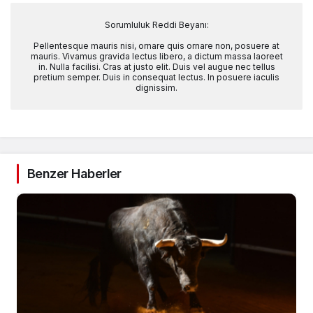
Sorumluluk Reddi Beyanı:
Pellentesque mauris nisi, ornare quis ornare non, posuere at
mauris. Vivamus gravida lectus libero, a dictum massa laoreet
in. Nulla facilisi. Cras at justo elit. Duis vel augue nec tellus
pretium semper. Duis in consequat lectus. In posuere iaculis
dignissim.
Benzer Haberler