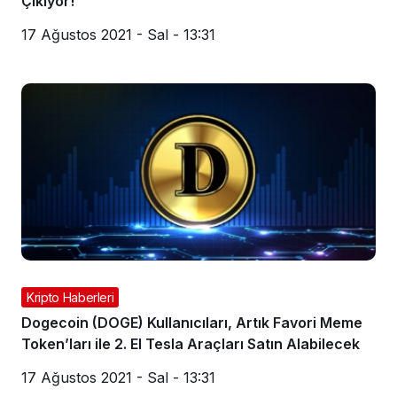
Çıkıyor!
17 Ağustos 2021 - Sal - 13:31
Kripto Haberleri
Dogecoin (DOGE) Kullanıcıları, Artık Favori Meme
Token’ları ile 2. El Tesla Araçları Satın Alabilecek
17 Ağustos 2021 - Sal - 13:31