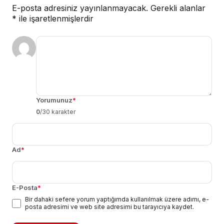
E-posta adresiniz yayınlanmayacak.
Gerekli alanlar
*
ile işaretlenmişlerdir
Yorumunuz
*
0
/30 karakter
Ad
*
E-Posta
*
Bir dahaki sefere yorum yaptığımda kullanılmak üzere adımı, e-
posta adresimi ve web site adresimi bu tarayıcıya kaydet.