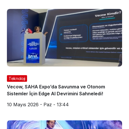
Teknoloji
Vecow, SAHA Expo’da Savunma ve Otonom
Sistemler İçin Edge AI Devrimini Sahneledi!
10 Mayıs 2026 - Paz - 13:44