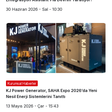
30 Haziran 2026 - Sal - 10:30
Kurumsal Haberler
KJ Power Generator, SAHA Expo 2026’da Yeni
Nesil Enerji Sistemlerini Tanıttı
13 Mayıs 2026 - Çar - 15:43