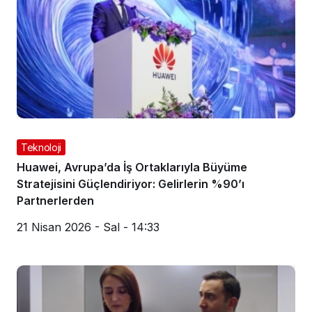
Teknoloji
Huawei, Avrupa’da İş Ortaklarıyla Büyüme
Stratejisini Güçlendiriyor: Gelirlerin %90’ı
Partnerlerden
21 Nisan 2026 - Sal - 14:33