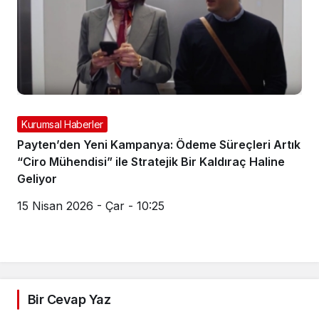
Kurumsal Haberler
Payten’den Yeni Kampanya: Ödeme Süreçleri Artık
“Ciro Mühendisi” ile Stratejik Bir Kaldıraç Haline
Geliyor
15 Nisan 2026 - Çar - 10:25
Bir Cevap Yaz