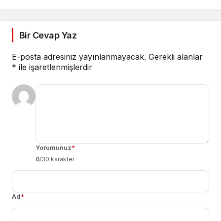
Bir Cevap Yaz
E-posta adresiniz yayınlanmayacak.
Gerekli alanlar
*
ile işaretlenmişlerdir
Yorumunuz
*
0
/30 karakter
Ad
*