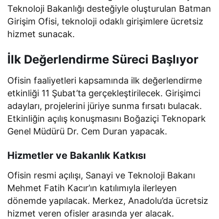
Teknoloji Bakanlığı desteğiyle oluşturulan Batman
Girişim Ofisi, teknoloji odaklı girişimlere ücretsiz
hizmet sunacak.
İlk Değerlendirme Süreci Başlıyor
Ofisin faaliyetleri kapsamında ilk değerlendirme
etkinliği 11 Şubat’ta gerçekleştirilecek. Girişimci
adayları, projelerini jüriye sunma fırsatı bulacak.
Etkinliğin açılış konuşmasını Boğaziçi Teknopark
Genel Müdürü Dr. Cem Duran yapacak.
Hizmetler ve Bakanlık Katkısı
Ofisin resmi açılışı, Sanayi ve Teknoloji Bakanı
Mehmet Fatih Kacır’ın katılımıyla ilerleyen
dönemde yapılacak. Merkez, Anadolu’da ücretsiz
hizmet veren ofisler arasında yer alacak.