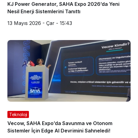
KJ Power Generator, SAHA Expo 2026’da Yeni
Nesil Enerji Sistemlerini Tanıttı
13 Mayıs 2026 - Çar - 15:43
Teknoloji
Vecow, SAHA Expo’da Savunma ve Otonom
Sistemler İçin Edge AI Devrimini Sahneledi!