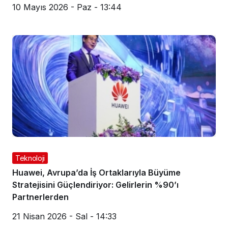
10 Mayıs 2026 - Paz - 13:44
Teknoloji
Huawei, Avrupa’da İş Ortaklarıyla Büyüme
Stratejisini Güçlendiriyor: Gelirlerin %90’ı
Partnerlerden
21 Nisan 2026 - Sal - 14:33