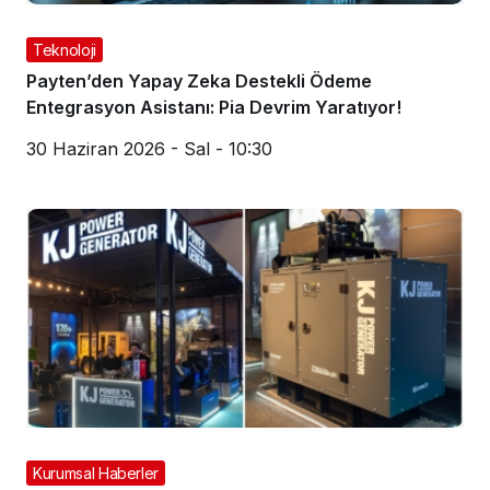
Teknoloji
Payten’den Yapay Zeka Destekli Ödeme
Entegrasyon Asistanı: Pia Devrim Yaratıyor!
30 Haziran 2026 - Sal - 10:30
Kurumsal Haberler