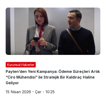
Kurumsal Haberler
Payten’den Yeni Kampanya: Ödeme Süreçleri Artık
“Ciro Mühendisi” ile Stratejik Bir Kaldıraç Haline
Geliyor
15 Nisan 2026 - Çar - 10:25