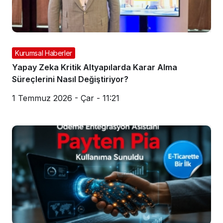
Kurumsal Haberler
Yapay Zeka Kritik Altyapılarda Karar Alma
Süreçlerini Nasıl Değiştiriyor?
1 Temmuz 2026 - Çar - 11:21