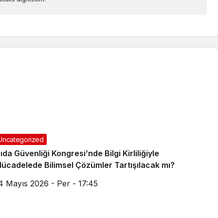
Uncategorized
ıda Güvenliği Kongresi’nde Bilgi Kirliliğiyle
ücadelede Bilimsel Çözümler Tartışılacak mı?
4 Mayıs 2026 - Per - 17:45