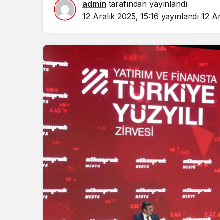
admin
tarafından yayınlandı
12 Aralık 2025, 15:16
yayınlandı
12 Ar