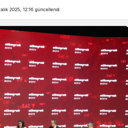
alık 2025, 12:16
güncellendi