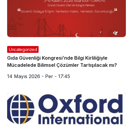
Uncategorized
Gıda Güvenliği Kongresi’nde Bilgi Kirliliğiyle
Mücadelede Bilimsel Çözümler Tartışılacak mı?
14 Mayıs 2026 - Per - 17:45