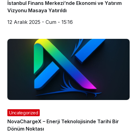
İstanbul Finans Merkezi’nde Ekonomi ve Yatırım
Vizyonu Masaya Yatırıldı
12 Aralık 2025 - Cum - 15:16
Uncategorized
NovaChargeX – Enerji Teknolojisinde Tarihi Bir
Dönüm Noktası