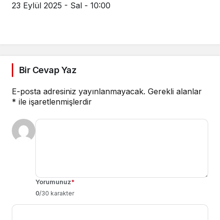
23 Eylül 2025 - Sal - 10:00
Bir Cevap Yaz
E-posta adresiniz yayınlanmayacak.
Gerekli alanlar
*
ile işaretlenmişlerdir
Yorumunuz
*
0
/30 karakter