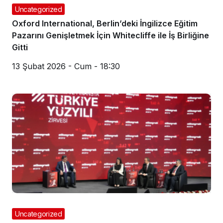
Uncategorized
Oxford International, Berlin’deki İngilizce Eğitim
Pazarını Genişletmek İçin Whitecliffe ile İş Birliğine
Gitti
13 Şubat 2026 - Cum - 18:30
Uncategorized