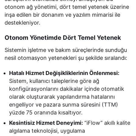
otonom ağ yönetimi, dört temel yetenek üzerine
inşa edilen bir donanım ve yazılım mimarisi ile
destekleniyor.
Otonom Yönetimde Dört Temel Yetenek
Sistemin işletme ve bakım süreçlerinde sunduğu
nesil otomasyon yetenekleri şu şekilde sıralandı:
Hatalı Hizmet Değişikliklerinin Önlenmesi:
Sistem, kullanıcı taleplerine göre ağ
konfigürasyonlarını dakikalar içinde otomatik
olarak oluşturarak yapılandırma hatalarını
engelliyor ve pazara sunma süresini (TTM)
yüzde 75 oranında kısaltıyor.
Kesintisiz Hizmet Deneyimi:
“iFlow” akıllı kalite
algılama teknolojisi, uygulama