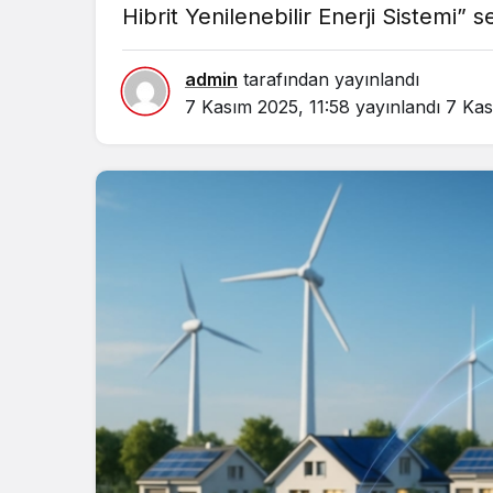
Hibrit Yenilenebilir Enerji Sistemi” s
admin
tarafından yayınlandı
7 Kasım 2025, 11:58
yayınlandı
7 Kas