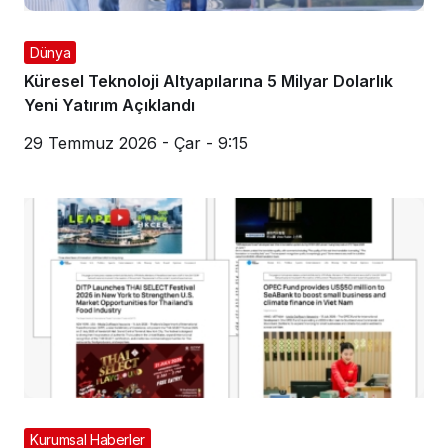
Dünya
Küresel Teknoloji Altyapılarına 5 Milyar Dolarlık
Yeni Yatırım Açıklandı
29 Temmuz 2026 - Çar - 9:15
Kurumsal Haberler