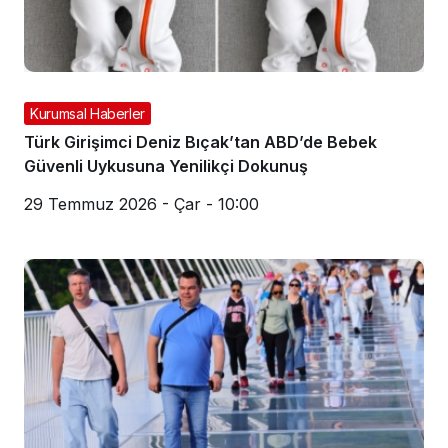
Kurumsal Haberler
Türk Girişimci Deniz Bıçak’tan ABD’de Bebek
Güvenli Uykusuna Yenilikçi Dokunuş
29 Temmuz 2026 - Çar - 10:00