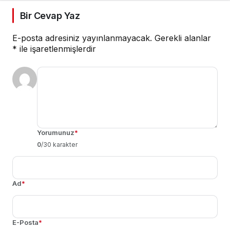
Bir Cevap Yaz
E-posta adresiniz yayınlanmayacak.
Gerekli alanlar
*
ile işaretlenmişlerdir
Yorumunuz
*
0
/30 karakter
Ad
*
E-Posta
*