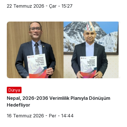
22 Temmuz 2026 - Çar - 15:27
Dünya
Nepal, 2026-2036 Verimlilik Planıyla Dönüşüm
Hedefliyor
16 Temmuz 2026 - Per - 14:44