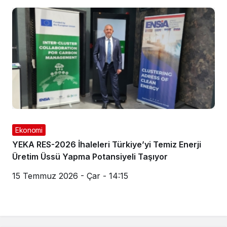
Ekonomi
YEKA RES-2026 İhaleleri Türkiye’yi Temiz Enerji
Üretim Üssü Yapma Potansiyeli Taşıyor
15 Temmuz 2026 - Çar - 14:15