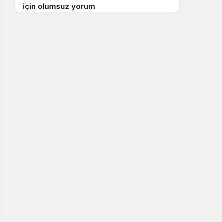
için olumsuz yorum