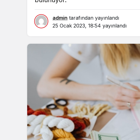
bulunuyor.
admin
tarafından yayınlandı
25 Ocak 2023, 18:54
yayınlandı