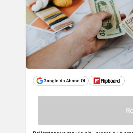
Google'da Abone Ol
Re