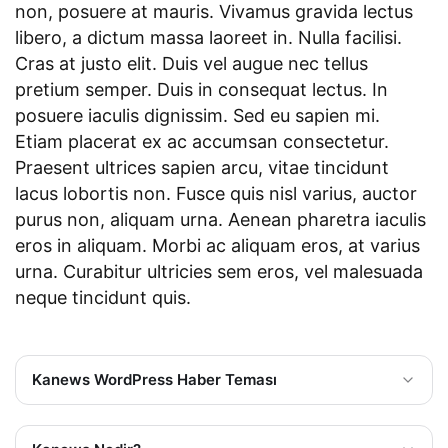
non, posuere at mauris. Vivamus gravida lectus
libero, a dictum massa laoreet in. Nulla facilisi.
Cras at justo elit. Duis vel augue nec tellus
pretium semper. Duis in consequat lectus. In
posuere iaculis dignissim. Sed eu sapien mi.
Etiam placerat ex ac accumsan consectetur.
Praesent ultrices sapien arcu, vitae tincidunt
lacus lobortis non. Fusce quis nisl varius, auctor
purus non, aliquam urna. Aenean pharetra iaculis
eros in aliquam. Morbi ac aliquam eros, at varius
urna. Curabitur ultricies sem eros, vel malesuada
neque tincidunt quis.
Kanews WordPress Haber Teması