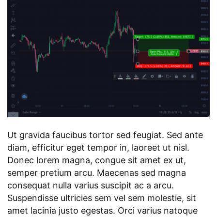
Ut gravida faucibus tortor sed feugiat. Sed ante
diam, efficitur eget tempor in, laoreet ut nisl.
Donec lorem magna, congue sit amet ex ut,
semper pretium arcu. Maecenas sed magna
consequat nulla varius suscipit ac a arcu.
Suspendisse ultricies sem vel sem molestie, sit
amet lacinia justo egestas. Orci varius natoque