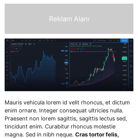
Reklam Alanı
Mauris vehicula lorem id velit rhoncus, et dictum
enim ornare. Integer consequat ultricies nulla.
Praesent non lorem sagittis, sagittis lectus sed,
tincidunt enim. Curabitur rhoncus molestie
magna. Sed in nibh neque.
Cras tortor felis,