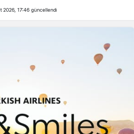
t 2026, 17:46
güncellendi