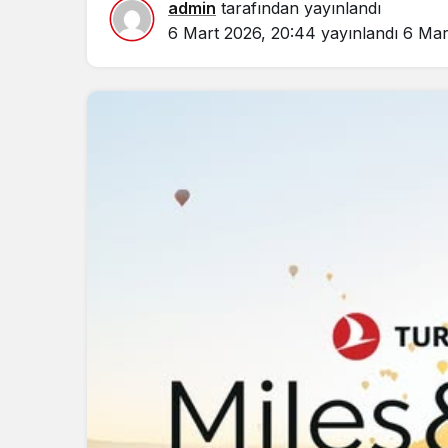
admin
tarafından yayınlandı
6 Mart 2026, 20:44
yayınlandı
6 Mar