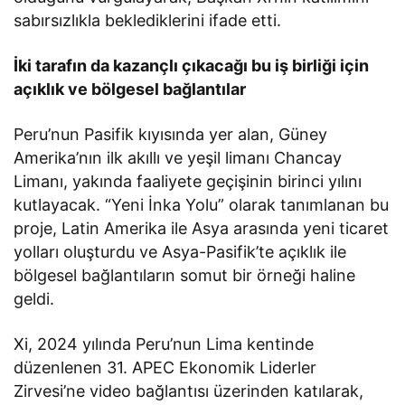
sabırsızlıkla beklediklerini ifade etti.
İki tarafın da kazançlı çıkacağı bu iş birliği için
açıklık ve bölgesel bağlantılar
Peru’nun Pasifik kıyısında yer alan, Güney
Amerika’nın ilk akıllı ve yeşil limanı Chancay
Limanı, yakında faaliyete geçişinin birinci yılını
kutlayacak. “Yeni İnka Yolu” olarak tanımlanan bu
proje, Latin Amerika ile Asya arasında yeni ticaret
yolları oluşturdu ve Asya-Pasifik’te açıklık ile
bölgesel bağlantıların somut bir örneği haline
geldi.
Xi, 2024 yılında Peru’nun Lima kentinde
düzenlenen 31. APEC Ekonomik Liderler
Zirvesi’ne video bağlantısı üzerinden katılarak,