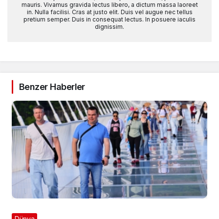
mauris. Vivamus gravida lectus libero, a dictum massa laoreet
in. Nulla facilisi. Cras at justo elit. Duis vel augue nec tellus
pretium semper. Duis in consequat lectus. In posuere iaculis
dignissim.
Benzer Haberler
Dünya