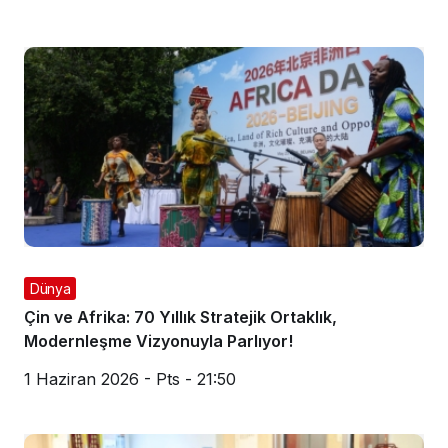
Dünya
Çin ve Afrika: 70 Yıllık Stratejik Ortaklık,
Modernleşme Vizyonuyla Parlıyor!
1 Haziran 2026 - Pts - 21:50