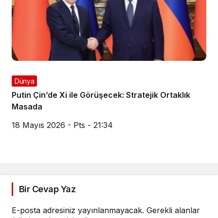
Dünya
Putin Çin’de Xi ile Görüşecek: Stratejik Ortaklık
Masada
18 Mayıs 2026 - Pts - 21:34
Bir Cevap Yaz
E-posta adresiniz yayınlanmayacak.
Gerekli alanlar