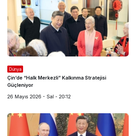
Dünya
Çin’de “Halk Merkezli” Kalkınma Stratejisi
Güçleniyor
26 Mayıs 2026 - Sal - 20:12