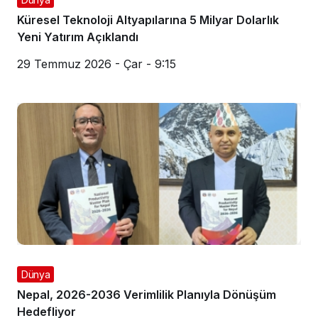
Küresel Teknoloji Altyapılarına 5 Milyar Dolarlık
Yeni Yatırım Açıklandı
29 Temmuz 2026 - Çar - 9:15
Dünya
Nepal, 2026-2036 Verimlilik Planıyla Dönüşüm
Hedefliyor