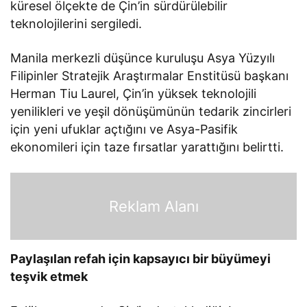
küresel ölçekte de Çin’in sürdürülebilir
teknolojilerini sergiledi.
Manila merkezli düşünce kuruluşu Asya Yüzyılı
Filipinler Stratejik Araştırmalar Enstitüsü başkanı
Herman Tiu Laurel, Çin’in yüksek teknolojili
yenilikleri ve yeşil dönüşümünün tedarik zincirleri
için yeni ufuklar açtığını ve Asya-Pasifik
ekonomileri için taze fırsatlar yarattığını belirtti.
Reklam Alanı
Paylaşılan refah için kapsayıcı bir büyümeyi
teşvik etmek