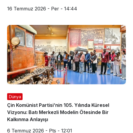
16 Temmuz 2026 - Per - 14:44
Dünya
Çin Komünist Partisi’nin 105. Yılında Küresel
Vizyonu: Batı Merkezli Modelin Ötesinde Bir
Kalkınma Anlayışı
6 Temmuz 2026 - Pts - 12:01