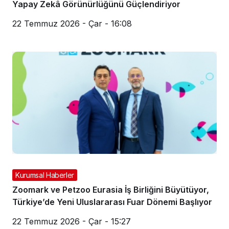
Yapay Zekâ Görünürlüğünü Güçlendiriyor
22 Temmuz 2026 - Çar - 16:08
Kurumsal Haberler
Zoomark ve Petzoo Eurasia İş Birliğini Büyütüyor,
Türkiye’de Yeni Uluslararası Fuar Dönemi Başlıyor
22 Temmuz 2026 - Çar - 15:27