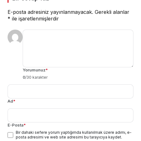
E-posta adresiniz yayınlanmayacak.
Gerekli alanlar
*
ile işaretlenmişlerdir
Yorumunuz
*
0
/30 karakter
Ad
*
E-Posta
*
Bir dahaki sefere yorum yaptığımda kullanılmak üzere adımı, e-
posta adresimi ve web site adresimi bu tarayıcıya kaydet.