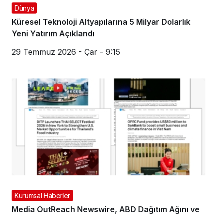
Dünya
Küresel Teknoloji Altyapılarına 5 Milyar Dolarlık
Yeni Yatırım Açıklandı
29 Temmuz 2026 - Çar - 9:15
Kurumsal Haberler
Media OutReach Newswire, ABD Dağıtım Ağını ve