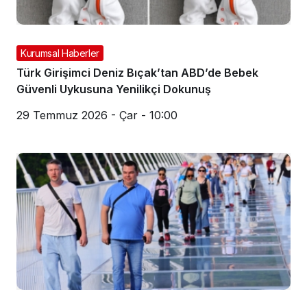
Kurumsal Haberler
Türk Girişimci Deniz Bıçak’tan ABD’de Bebek
Güvenli Uykusuna Yenilikçi Dokunuş
29 Temmuz 2026 - Çar - 10:00