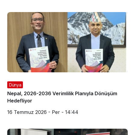
Dünya
Nepal, 2026-2036 Verimlilik Planıyla Dönüşüm
Hedefliyor
16 Temmuz 2026 - Per - 14:44