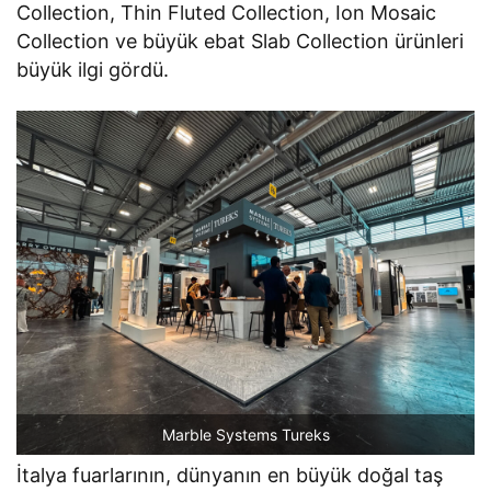
Collection, Thin Fluted Collection, Ion Mosaic
Collection ve büyük ebat Slab Collection ürünleri
büyük ilgi gördü.
Marble Systems Tureks
İtalya fuarlarının, dünyanın en büyük doğal taş