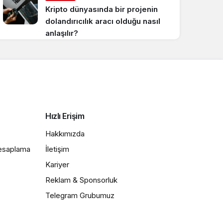
Kripto dünyasında bir projenin
dolandırıcılık aracı olduğu nasıl
anlaşılır?
Hızlı Erişim
Hakkımızda
Hesaplama
İletişim
Kariyer
Reklam & Sponsorluk
Telegram Grubumuz